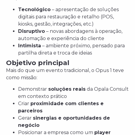
Tecnológico
– apresentação de soluções
digitais para restauração e retalho (POS,
kiosks, gestão, integrações, etc.)
Disruptivo
– novas abordagens à operação,
automação e experiência do cliente
Intimista
– ambiente próximo, pensado para
partilha direta e troca de ideias
Objetivo principal
Mais do que um evento tradicional, o Opus 1 teve
como missão:
Demonstrar
soluções reais
da Opala Consult
em contexto prático
Criar
proximidade com clientes e
parceiros
Gerar
sinergias e oportunidades de
negócio
Posicionar a empresa como um
player