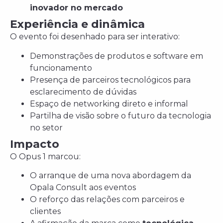
inovador no mercado
Experiência e dinâmica
O evento foi desenhado para ser interativo:
Demonstrações de produtos e software em
funcionamento
Presença de parceiros tecnológicos para
esclarecimento de dúvidas
Espaço de networking direto e informal
Partilha de visão sobre o futuro da tecnologia
no setor
Impacto
O Opus 1 marcou:
O arranque de uma nova abordagem da
Opala Consult aos eventos
O reforço das relações com parceiros e
clientes