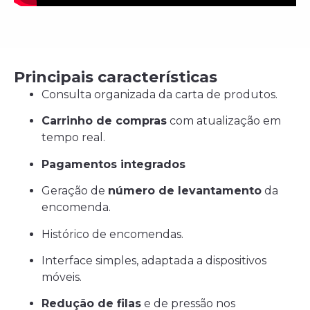
Principais características
Consulta organizada da carta de produtos.
Carrinho de compras
com atualização em
tempo real.
Pagamentos integrados
Geração de
número de levantamento
da
encomenda.
Histórico de encomendas.
Interface simples, adaptada a dispositivos
móveis.
Redução de filas
e de pressão nos