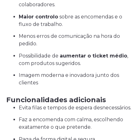
colaboradores.
Maior controlo
sobre as encomendas e o
fluxo de trabalho.
Menos erros de comunicação na hora do
pedido.
Possibilidade de
aumentar o ticket médio
,
com produtos sugeridos.
Imagem moderna e inovadora junto dos
clientes
Funcionalidades adicionais
Evita filas e tempos de espera desnecessários.
Faz a encomenda com calma, escolhendo
exatamente o que pretende.
Paga de forma digital e segura.