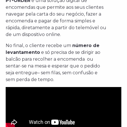
PT-ORDER
é uma solução digital de
encomendas que permite aos seus clientes
navegar pela carta do seu negócio, fazer a
encomenda e pagar de forma simples e
rápida, diretamente a partir do telemóvel ou
de um dispositivo online.
No final, o cliente recebe um
número de
levantamento
e só precisa de se dirigir ao
balcão para recolher a encomenda ou
sentar-se na mesa e esperar que o pedido
seja entregue– sem filas, sem confusão e
sem perda de tempo.